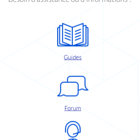
Guides
Forum